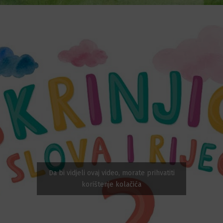
Da bi vidjeli ovaj video, morate prihvatiti
korištenje kolačića