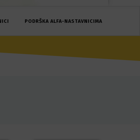
ICI
PODRŠKA ALFA-NASTAVNICIMA