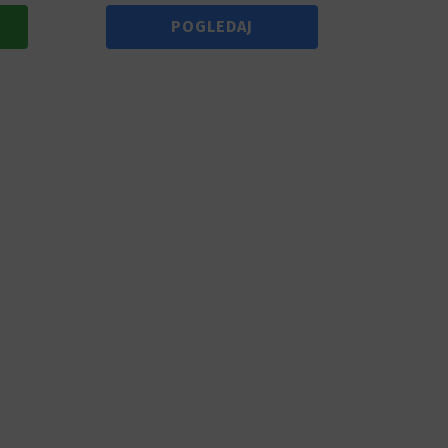
POGLEDAJ