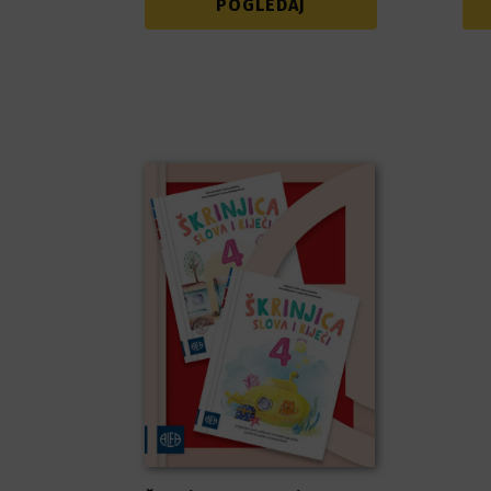
POGLEDAJ