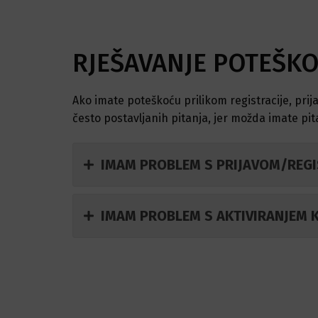
RJEŠAVANJE POTEŠKO
Ako imate poteškoću prilikom registracije, prija
često postavljanih pitanja, jer možda imate pi
IMAM PROBLEM S PRIJAVOM/RE
IMAM PROBLEM S AKTIVIRANJEM K