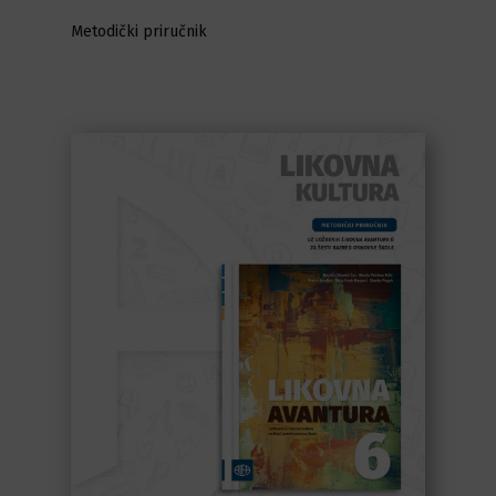
Metodički priručnik