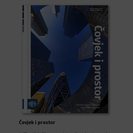
Čovjek i prostor