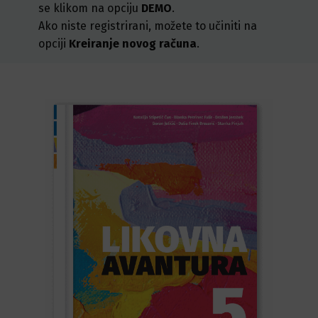
se klikom na opciju
DEMO
.
Ako niste registrirani, možete to učiniti na
opciji
Kreiranje novog računa
.