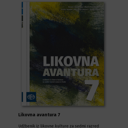
Likovna avantura 7
Udžbenik iz likovne kulture za sedmi razred