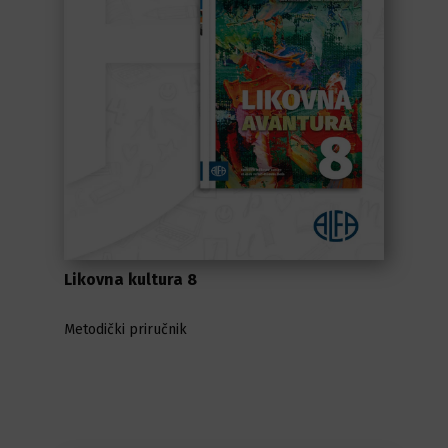
Likovna kultura 8
Metodički priručnik