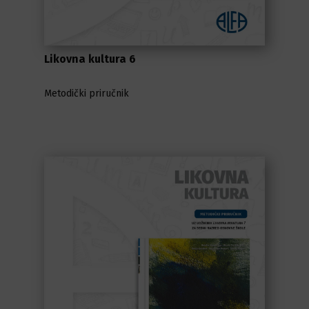
Likovna kultura 6
Metodički priručnik