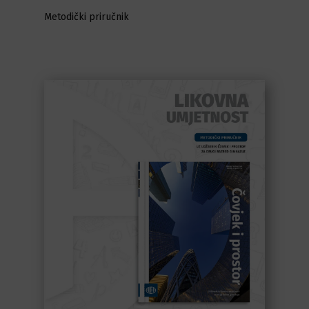
Metodički priručnik