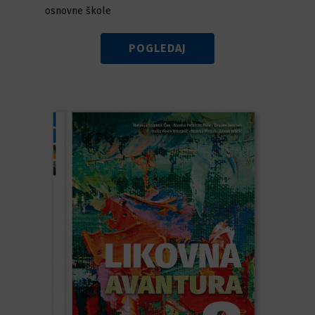
osnovne škole
POGLEDAJ