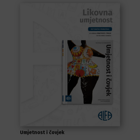
Umjetnost i čovjek