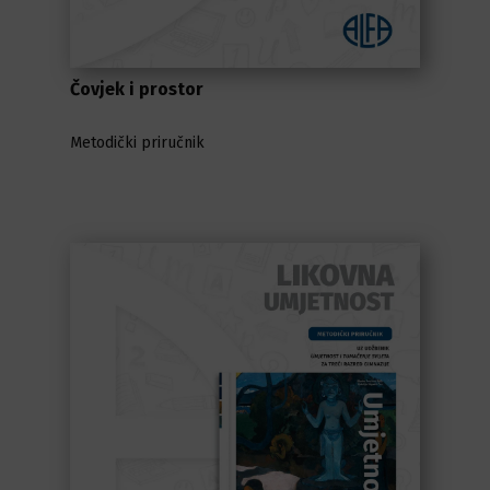
Čovjek i prostor
Metodički priručnik