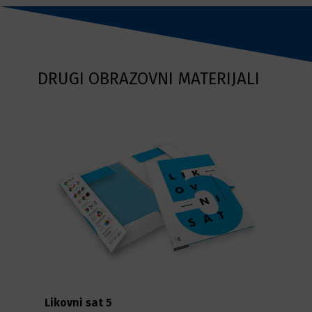
DRUGI OBRAZOVNI MATERIJALI
Likovni sat 5