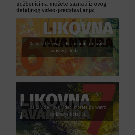
udžbenicima možete saznati iz ovog
detaljnog video-predstavljanja:
Da bi vidjeli ovaj video, morate prihvatiti
korištenje kolačića
Da bi vidjeli ovaj video, morate prihvatiti
korištenje kolačića