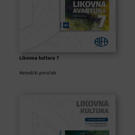
Likovna kultura 7
Metodički priručnik