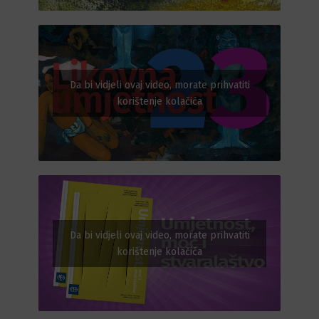
Da bi vidjeli ovaj video, morate prihvatiti
korištenje kolačića
Da bi vidjeli ovaj video, morate prihvatiti
korištenje kolačića