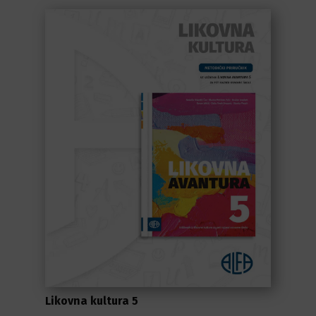
Likovna kultura 5